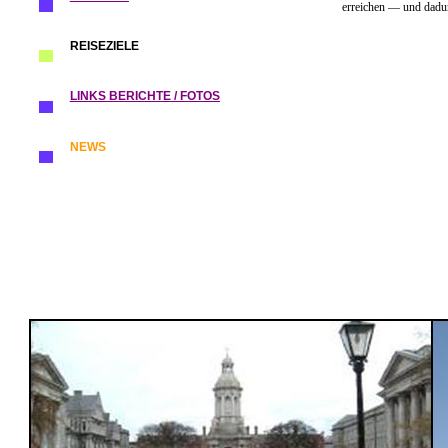
erreichen — und dadur
REISEZIELE
LINKS BERICHTE / FOTOS
NEWS