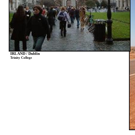
IRLAND / Dublin
Trinity College